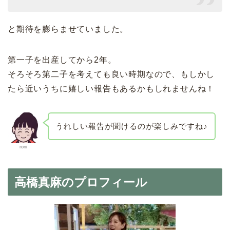
と期待を膨らませていました。
第一子を出産してから2年。
そろそろ第二子を考えても良い時期なので、もしかし
たら近いうちに嬉しい報告もあるかもしれませんね！
うれしい報告が聞けるのが楽しみですね♪
roni
高橋真麻のプロフィール