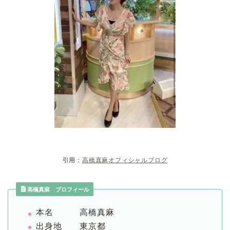
引用：
高橋真麻オフィシャルブログ
高橋真麻 プロフィール
本名 高橋真麻
出身地 東京都