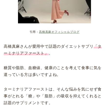
引用：
高橋真麻オフィシャルブログ
高橋真麻さんが愛用中で話題のダイエットサプリ
「タ
ーミナリアファースト」
。
糖質や脂肪、血糖値、健康のことを考えて食事に気を
遣っている方は多いですよね。
ターミナリアファーストは、そんな悩みを気にせず食
事がとれる「糖」や「脂肪」の吸収を抑えてくれると
話題のサプリメントです。