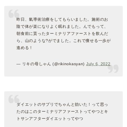
昨日、氣導術治療をしてもらいました。施術のお
陰で体が楽になりよく眠れました。んでもって、
朝食前に貰ったターミナリアファーストを飲んだ
ら、山のような?がでました。これで痩せる一歩が
進める！
— リキの母しゃん (@rikinokasyan)
July 6, 2022
ダイエットのサプリでちゃんと効いた！って思っ
たのはこのターミナリアファーストってやつとキ
トサンアフターダイエットってやつ