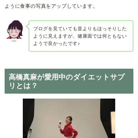
ように食事の写真をアップしています。
ブログを見ていても昔よりもほっそりした
ように見えますが、健康面では何ともない
roni
ようで良かったです♪
高橋真麻が愛用中のダイエットサプ
リとは？