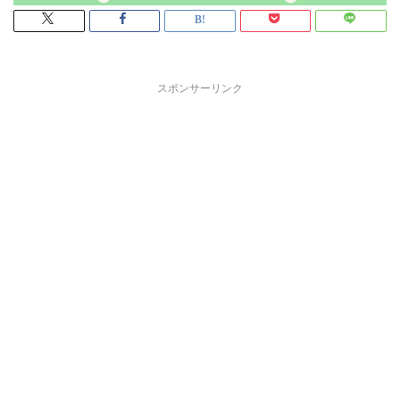
スポンサーリンク