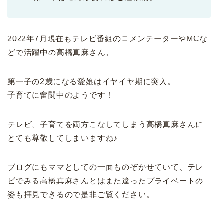
2022年7月現在もテレビ番組のコメンテーターやMCな
どで活躍中の高橋真麻さん。
第一子の2歳になる愛娘はイヤイヤ期に突入。
子育てに奮闘中のようです！
テレビ、子育てを両方こなしてしまう高橋真麻さんに
とても尊敬してしまいますね♪
ブログにもママとしての一面ものぞかせていて、テレ
ビでみる高橋真麻さんとはまた違ったプライベートの
姿も拝見できるので是非ご覧ください。