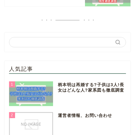
人気記事
1
柄本明は再婚する?子供は3人!長
女はどんな人?家系図も徹底調査
2
運営者情報、お問い合わせ