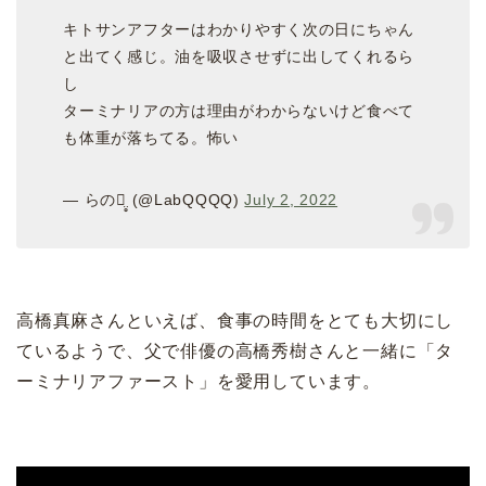
キトサンアフターはわかりやすく次の日にちゃん
と出てく感じ。油を吸収させずに出してくれるら
し
ターミナリアの方は理由がわからないけど食べて
も体重が落ちてる。怖い
— らのꪔ̤̥ (@LabQQQQ)
July 2, 2022
高橋真麻さんといえば、食事の時間をとても大切にし
ているようで、父で俳優の高橋秀樹さんと一緒に「タ
ーミナリアファースト」を愛用しています。