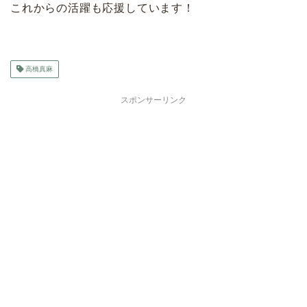
これからの活躍も応援しています！
高橋真麻
スポンサーリンク