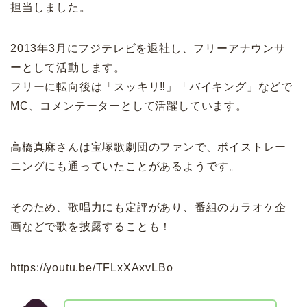
担当しました。
2013年3月にフジテレビを退社し、フリーアナウンサ
ーとして活動します。
フリーに転向後は「スッキリ‼」「バイキング」などで
MC、コメンテーターとして活躍しています。
高橋真麻さんは宝塚歌劇団のファンで、ボイストレー
ニングにも通っていたことがあるようです。
そのため、歌唱力にも定評があり、番組のカラオケ企
画などで歌を披露することも！
https://youtu.be/TFLxXAxvLBo