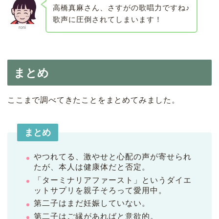
高橋真麻さん、さすがの歌唱力ですね♪
歌声に圧倒されてしまいます！
roni
まとめ
ここまで調べてきたことをまとめてみました。
まとめ
やつれてる、激やせと心配の声が寄せられ
たが、本人は健康体だと否定。
「ターミナリアファースト」というダイエ
ットサプリを親子そろって愛用中。
第二子はまだ妊娠していない。
第二子はご縁があればと意欲的。