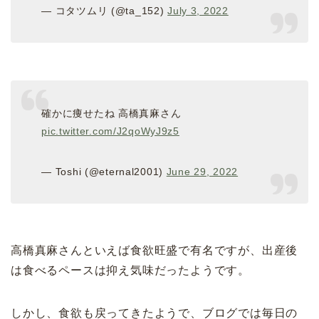
— コタツムリ (@ta_152)
July 3, 2022
確かに痩せたね 高橋真麻さん
pic.twitter.com/J2qoWyJ9z5
— Toshi (@eternal2001)
June 29, 2022
高橋真麻さんといえば食欲旺盛で有名ですが、出産後
は食べるペースは抑え気味だったようです。
しかし、食欲も戻ってきたようで、ブログでは毎日の